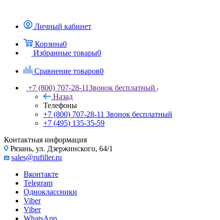
Личный кабинет
Корзина
0
Избранные товары
0
Сравнение товаров
0
+7 (800) 707-28-11
Звонок бесплатный
Назад
Телефоны
+7 (800) 707-28-11
Звонок бесплатный
+7 (495) 135-35-59
Контактная информация
Рязань, ул. Дзержинского, 64/1
sales@rufiller.ru
Вконтакте
Telegram