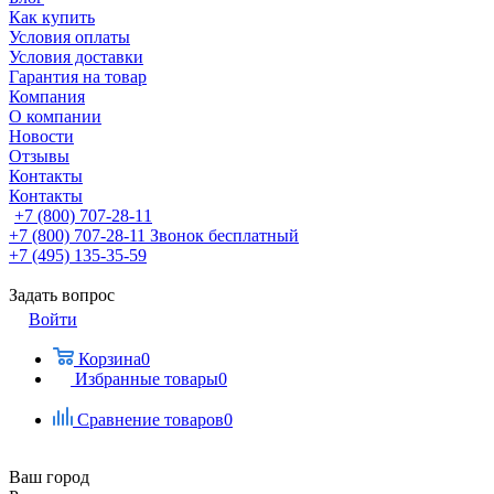
Как купить
Условия оплаты
Условия доставки
Гарантия на товар
Компания
О компании
Новости
Отзывы
Контакты
Контакты
+7 (800) 707-28-11
+7 (800) 707-28-11
Звонок бесплатный
+7 (495) 135-35-59
Задать вопрос
Войти
Корзина
0
Избранные товары
0
Сравнение товаров
0
Ваш город