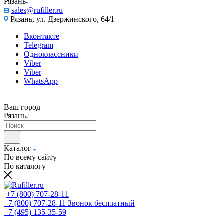
Рязань
sales@rufiller.ru
Рязань, ул. Дзержинского, 64/1
Вконтакте
Telegram
Одноклассники
Viber
Viber
WhatsApp
Ваш город
Рязань
Каталог
По всему сайту
По каталогу
+7 (800) 707-28-11
+7 (800) 707-28-11
Звонок бесплатный
+7 (495) 135-35-59