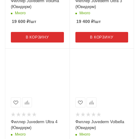
Филлер Juvederm Voluma
Филлер Juvederm Ultra 3
(Ювидерм)
(Ювидерм)
Много
Много
19 600
₽
/шт
19 400
₽
/шт
В КОРЗИНУ
В КОРЗИНУ
Филлер Juvederm Ultra 4
Филлер Juvederm Volbella
(Ювидерм)
(Ювидерм)
Много
Много