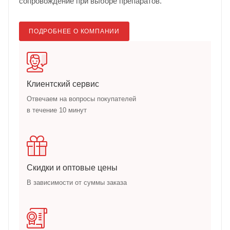
сопровождение при выборе препаратов.
ПОДРОБНЕЕ О КОМПАНИИ
Клиентский сервис
Отвечаем на вопросы покупателей
в течение 10 минут
Скидки и оптовые цены
В зависимости от суммы заказа