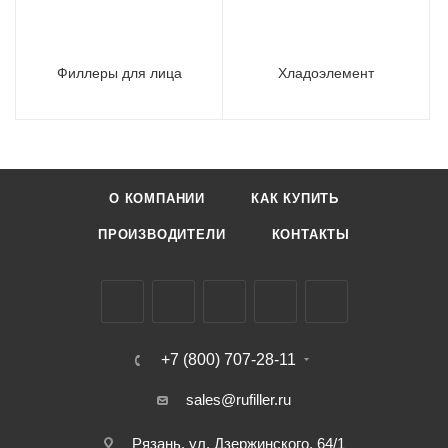
Филлеры для лица
Хладоэлемент
О КОМПАНИИ
КАК КУПИТЬ
ПРОИЗВОДИТЕЛИ
КОНТАКТЫ
+7 (800) 707-28-11
sales@rufiller.ru
Рязань, ул. Дзержинского, 64/1