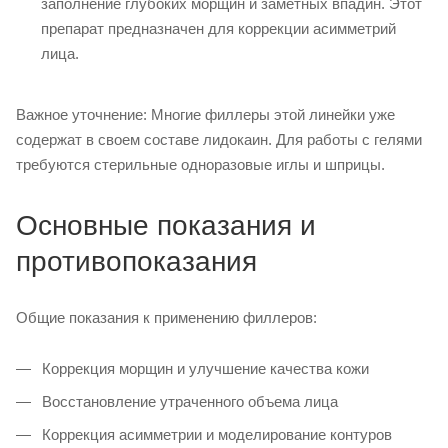
заполнение глубоких морщин и заметных впадин. Этот
препарат предназначен для коррекции асимметрий
лица.
Важное уточнение: Многие филлеры этой линейки уже
содержат в своем составе лидокаин. Для работы с гелями
требуются стерильные одноразовые иглы и шприцы.
Основные показания и
противопоказания
Общие показания к применению филлеров:
Коррекция морщин и улучшение качества кожи
Восстановление утраченного объема лица
Коррекция асимметрии и моделирование контуров