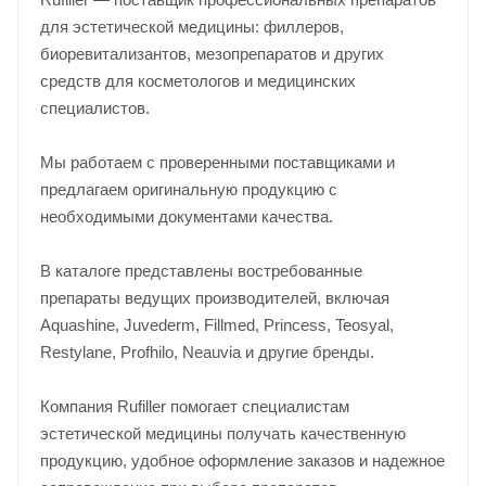
для эстетической медицины: филлеров,
биоревитализантов, мезопрепаратов и других
средств для косметологов и медицинских
специалистов.
Мы работаем с проверенными поставщиками и
предлагаем оригинальную продукцию с
необходимыми документами качества.
В каталоге представлены востребованные
препараты ведущих производителей, включая
Aquashine, Juvederm, Fillmed, Princess, Teosyal,
Restylane, Profhilo, Neauvia и другие бренды.
Компания Rufiller помогает специалистам
эстетической медицины получать качественную
продукцию, удобное оформление заказов и надежное