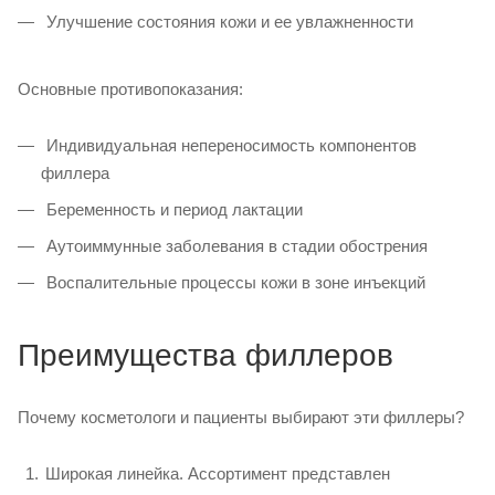
Улучшение состояния кожи и ее увлажненности
Основные противопоказания:
Индивидуальная непереносимость компонентов
филлера
Беременность и период лактации
Аутоиммунные заболевания в стадии обострения
Воспалительные процессы кожи в зоне инъекций
Преимущества филлеров
Почему косметологи и пациенты выбирают эти филлеры?
Широкая линейка. Ассортимент представлен