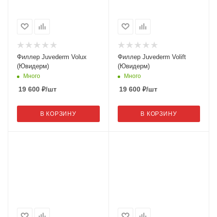
Филлер Juvederm Volux
Филлер Juvederm Volift
(Ювидерм)
(Ювидерм)
Много
Много
19 600
₽
/шт
19 600
₽
/шт
В КОРЗИНУ
В КОРЗИНУ