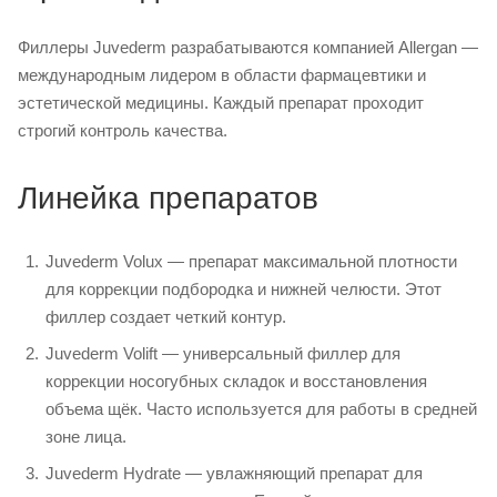
Филлеры Juvederm разрабатываются компанией Allergan —
международным лидером в области фармацевтики и
эстетической медицины. Каждый препарат проходит
строгий контроль качества.
Линейка препаратов
Juvederm Volux — препарат максимальной плотности
для коррекции подбородка и нижней челюсти. Этот
филлер создает четкий контур.
Juvederm Volift — универсальный филлер для
коррекции носогубных складок и восстановления
объема щёк. Часто используется для работы в средней
зоне лица.
Juvederm Hydrate — увлажняющий препарат для