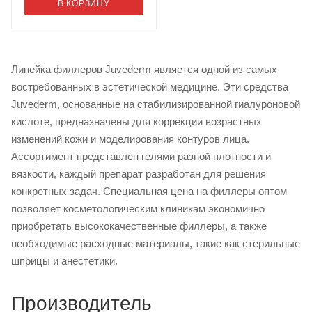
В КОРЗИНУ
Линейка филлеров Juvederm является одной из самых
востребованных в эстетической медицине. Эти средства
Juvederm, основанные на стабилизированной гиалуроновой
кислоте, предназначены для коррекции возрастных
изменений кожи и моделирования контуров лица.
Ассортимент представлен гелями разной плотности и
вязкости, каждый препарат разработан для решения
конкретных задач. Специальная цена на филлеры оптом
позволяет косметологическим клиникам экономично
приобретать высококачественные филлеры, а также
необходимые расходные материалы, такие как стерильные
шприцы и анестетики.
Производитель