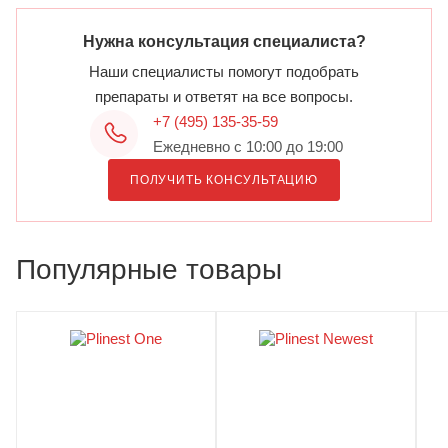
Нужна консультация специалиста?
Наши специалисты помогут подобрать
препараты и ответят на все вопросы.
+7 (495) 135-35-59
Ежедневно с 10:00 до 19:00
ПОЛУЧИТЬ КОНСУЛЬТАЦИЮ
Популярные товары