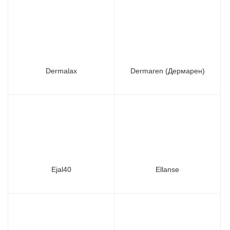
Dermalax
Dermaren (Дермарен)
Ejal40
Ellanse