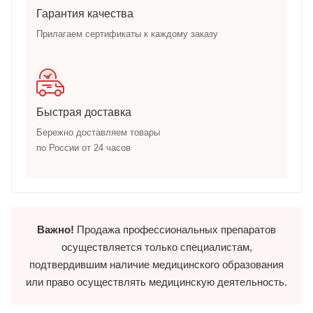
Гарантия качества
Прилагаем сертификаты к каждому заказу
Быстрая доставка
Бережно доставляем товары
по России от 24 часов
Важно!
Продажа профессиональных препаратов
осуществляется только специалистам,
подтвердившим наличие медицинского образования
или право осуществлять медицинскую деятельность.