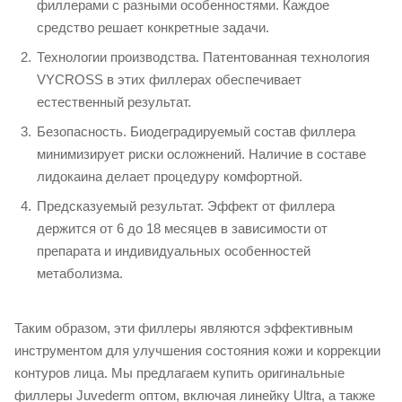
филлерами с разными особенностями. Каждое
средство решает конкретные задачи.
Технологии производства. Патентованная технология
VYCROSS в этих филлерах обеспечивает
естественный результат.
Безопасность. Биодеградируемый состав филлера
минимизирует риски осложнений. Наличие в составе
лидокаина делает процедуру комфортной.
Предсказуемый результат. Эффект от филлера
держится от 6 до 18 месяцев в зависимости от
препарата и индивидуальных особенностей
метаболизма.
Таким образом, эти филлеры являются эффективным
инструментом для улучшения состояния кожи и коррекции
контуров лица. Мы предлагаем купить оригинальные
филлеры Juvederm оптом, включая линейку Ultra, а также