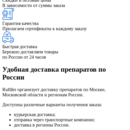
Скидки и оптовые цены
В зависимости от суммы заказа
Гарантия качества
Прилагаем сертификаты к каждому заказу
Быстрая доставка
Бережно доставляем товары
по России от 24 часов
Удобная доставка препаратов по
России
Rufiller организует доставку препаратов по Москве,
Московской области и регионам России.
Доступны различные варианты получения заказа:
курьерская доставка;
отправка через транспортные компании;
доставка в регионы России.