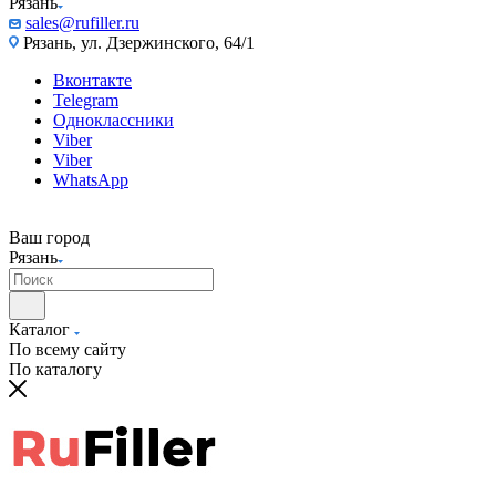
Рязань
sales@rufiller.ru
Рязань, ул. Дзержинского, 64/1
Вконтакте
Telegram
Одноклассники
Viber
Viber
WhatsApp
Ваш город
Рязань
Каталог
По всему сайту
По каталогу