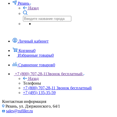
Рязань
Назад
Личный кабинет
Корзина
0
Избранные товары
0
Сравнение товаров
0
+7 (800) 707-28-11
Звонок бесплатный
Назад
Телефоны
+7 (800) 707-28-11
Звонок бесплатный
+7 (495) 135-35-59
Контактная информация
Рязань, ул. Дзержинского, 64/1
sales@rufiller.ru