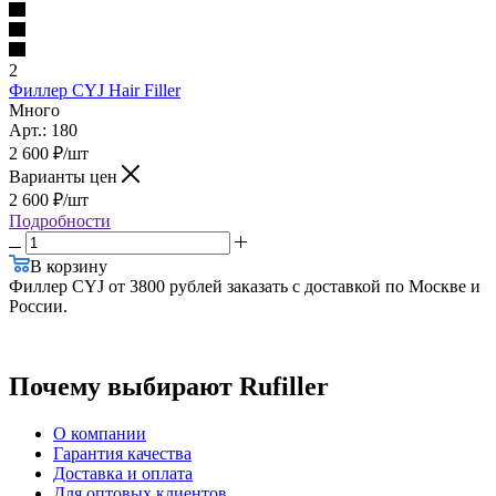
2
Филлер CYJ Hair Filler
Много
Арт.: 180
2 600
₽
/шт
Варианты цен
2 600
₽
/шт
Подробности
В корзину
Филлер CYJ от 3800 рублей заказать с доставкой по Москве и
России.
Почему выбирают Rufiller
О компании
Гарантия качества
Доставка и оплата
Для оптовых клиентов