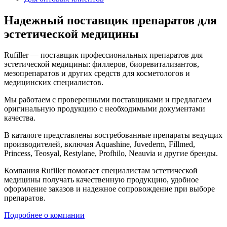
Надежный поставщик препаратов для
эстетической медицины
Rufiller — поставщик профессиональных препаратов для
эстетической медицины: филлеров, биоревитализантов,
мезопрепаратов и других средств для косметологов и
медицинских специалистов.
Мы работаем с проверенными поставщиками и предлагаем
оригинальную продукцию с необходимыми документами
качества.
В каталоге представлены востребованные препараты ведущих
производителей, включая Aquashine, Juvederm, Fillmed,
Princess, Teosyal, Restylane, Profhilo, Neauvia и другие бренды.
Компания Rufiller помогает специалистам эстетической
медицины получать качественную продукцию, удобное
оформление заказов и надежное сопровождение при выборе
препаратов.
Подробнее о компании