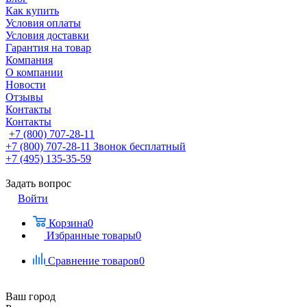
Как купить
Условия оплаты
Условия доставки
Гарантия на товар
Компания
О компании
Новости
Отзывы
Контакты
Контакты
+7 (800) 707-28-11
+7 (800) 707-28-11
Звонок бесплатный
+7 (495) 135-35-59
Задать вопрос
Войти
Корзина
0
Избранные товары
0
Сравнение товаров
0
Ваш город