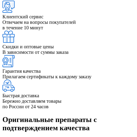
Клиентский сервис
Отвечаем на вопросы покупателей
в течение 10 минут
Скидки и оптовые цены
В зависимости от суммы заказа
Гарантия качества
Прилагаем сертификаты к каждому заказу
Быстрая доставка
Бережно доставляем товары
по России от 24 часов
Оригинальные препараты с
подтверждением качества