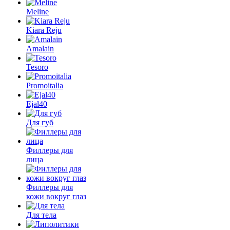
Meline
Kiara Reju
Amalain
Tesoro
Promoitalia
Ejal40
Для губ
Филлеры для
лица
Филлеры для
кожи вокруг глаз
Для тела