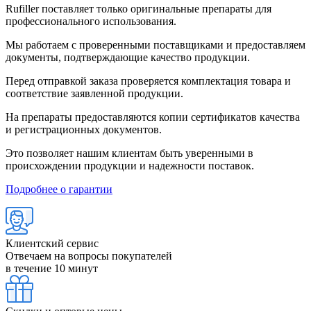
Rufiller поставляет только оригинальные препараты для
профессионального использования.
Мы работаем с проверенными поставщиками и предоставляем
документы, подтверждающие качество продукции.
Перед отправкой заказа проверяется комплектация товара и
соответствие заявленной продукции.
На препараты предоставляются копии сертификатов качества
и регистрационных документов.
Это позволяет нашим клиентам быть уверенными в
происхождении продукции и надежности поставок.
Подробнее о гарантии
Клиентский сервис
Отвечаем на вопросы покупателей
в течение 10 минут